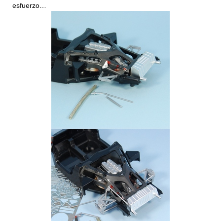
esfuerzo…