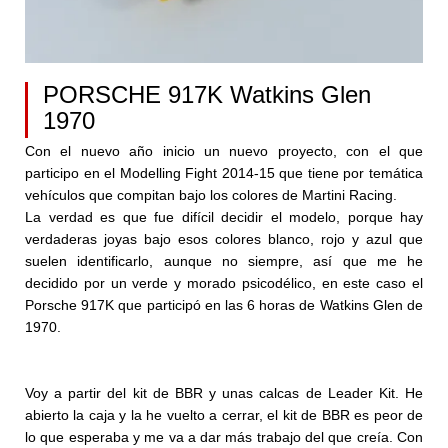
PORSCHE 917K Watkins Glen
1970
Con el nuevo año inicio un nuevo proyecto, con el que
participo en el Modelling Fight 2014-15 que tiene por temática
vehículos que compitan bajo los colores de Martini Racing.
La verdad es que fue difícil decidir el modelo, porque hay
verdaderas joyas bajo esos colores blanco, rojo y azul que
suelen identificarlo, aunque no siempre, así que me he
decidido por un verde y morado psicodélico, en este caso el
Porsche 917K que participó en las 6 horas de Watkins Glen de
1970.
Voy a partir del kit de BBR y unas calcas de Leader Kit. He
abierto la caja y la he vuelto a cerrar, el kit de BBR es peor de
lo que esperaba y me va a dar más trabajo del que creía. Con