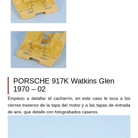
PORSCHE 917K Watkins Glen
1970 – 02
Empiezo a detallar el cacharrín, en este caso le toca a los
cierres traseros de la tapa del motor y a las tapas de entrada
de aire, que detallo con fotograbados caseros.