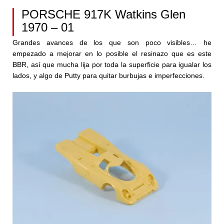
PORSCHE 917K Watkins Glen
1970 – 01
Grandes avances de los que son poco visibles… he
empezado a mejorar en lo posible el resinazo que es este
BBR, así que mucha lija por toda la superficie para igualar los
lados, y algo de Putty para quitar burbujas e imperfecciones.