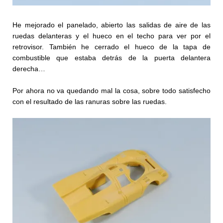
He mejorado el panelado, abierto las salidas de aire de las
ruedas delanteras y el hueco en el techo para ver por el
retrovisor. También he cerrado el hueco de la tapa de
combustible que estaba detrás de la puerta delantera
derecha…
Por ahora no va quedando mal la cosa, sobre todo satisfecho
con el resultado de las ranuras sobre las ruedas.