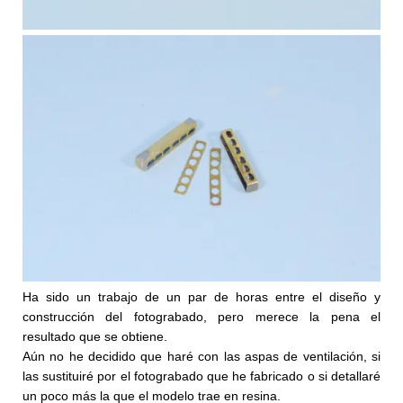
Ha sido un trabajo de un par de horas entre el diseño y
construcción del fotograbado, pero merece la pena el
resultado que se obtiene.
Aún no he decidido que haré con las aspas de ventilación, si
las sustituiré por el fotograbado que he fabricado o si detallaré
un poco más la que el modelo trae en resina.