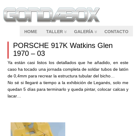
HOME
TALLER
GALERÍA
CONTACTO
PORSCHE 917K Watkins Glen
1970 – 03
Ya están casi listos los detallados que he añadido, en este
caso ha tocado una jornada completa de soldar tubos de latón
de 0,4mm para recrear la estructura tubular del bicho…
No sé si llegaré a tiempo a la exhibición de Leganés, solo me
quedan 5 días para terminarlo y queda pintar, colocar calcas y
lacar…