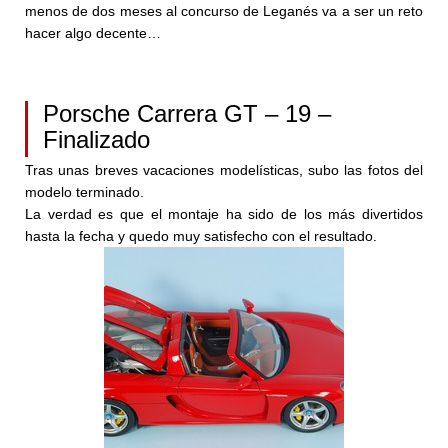
menos de dos meses al concurso de Leganés va a ser un reto
hacer algo decente…
Porsche Carrera GT – 19 –
Finalizado
Tras unas breves vacaciones modelísticas, subo las fotos del
modelo terminado.
La verdad es que el montaje ha sido de los más divertidos
hasta la fecha y quedo muy satisfecho con el resultado.