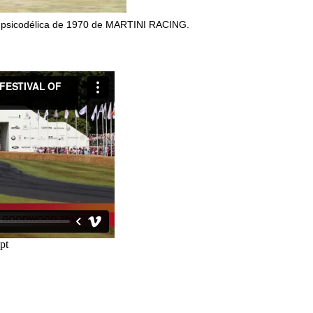
n psicodélica de 1970 de MARTINI RACING.