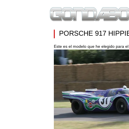
PORSCHE 917 HIPPIE
Este es el modelo que he elegido para