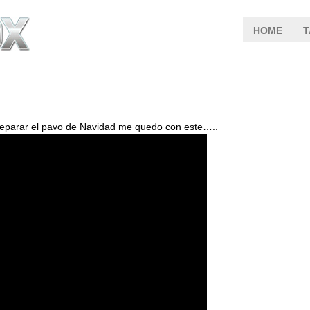
HOME
T
eparar el pavo de Navidad me quedo con este…..