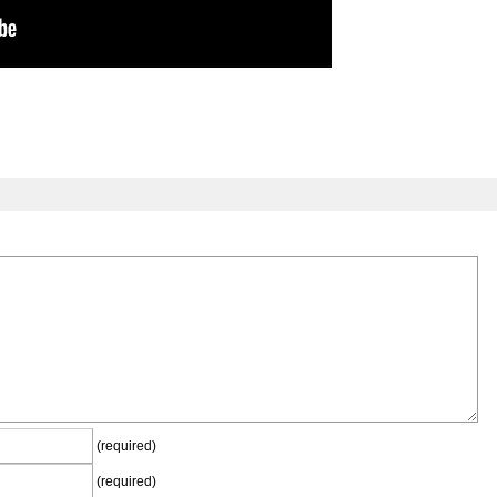
(required)
(required)