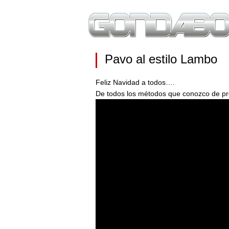
Pavo al estilo Lambo
Feliz Navidad a todos….
De todos los métodos que conozco de pr