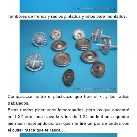
Tambores de frenos y radios pintados y listos para montarlos.
Comparación entre el plasticazo que trae el kit y los radios
trabajados.
Estas ruedas piden unos fotograbados, pero los que encontré
en 1:32 eran una clavada y los de 1:24 no le iban a quedar
bien aun recortándolos, así que me tiré un par de tardes con
el cutter rasca que te rasca….