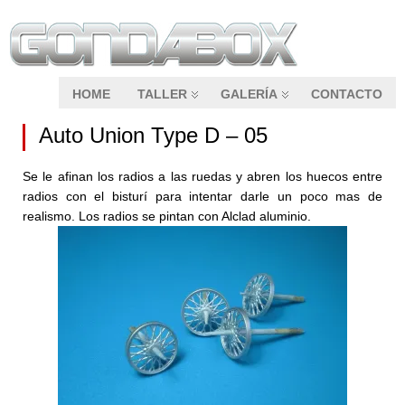
HOME
TALLER
GALERÍA
CONTACTO
Auto Union Type D – 05
Se le afinan los radios a las ruedas y abren los huecos entre
radios con el bisturí para intentar darle un poco mas de
realismo. Los radios se pintan con Alclad aluminio.