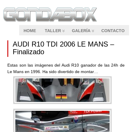
HOME
TALLER
GALERÍA
CONTACTO
AUDI R10 TDI 2006 LE MANS –
Finalizado
Estas son las imágenes del Audi R10 ganador de las 24h de
Le Mans en 1996. Ha sido divertido de montar…